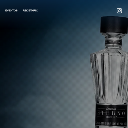
RECETARIO
EVENTOS