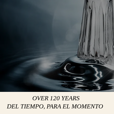
OVER 120 YEARS
DEL TIEMPO, PARA EL MOMENTO