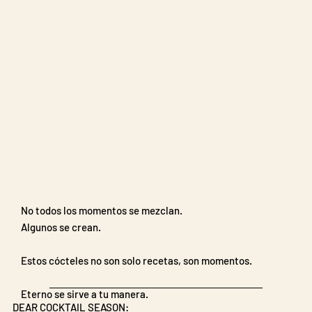
No todos los momentos se mezclan.
Algunos se crean.
Estos cócteles no son solo recetas, son momentos.
Eterno se sirve a tu manera.
DEAR COCKTAIL SEASON: